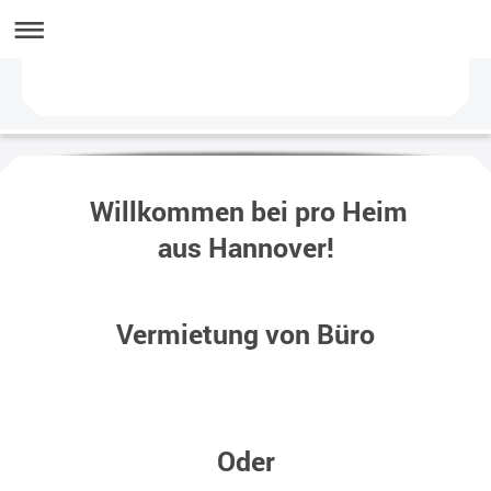
Willkommen bei pro Heim
aus
Hannover
!
Vermietung von Büro
Oder