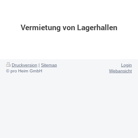
Vermietung von Lagerhallen
Druckversion
|
Sitemap
Login
© pro Heim GmbH
Webansicht