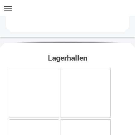
Lagerhallen