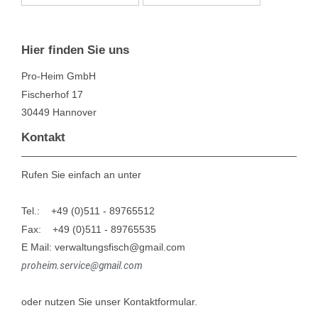
Hier finden Sie uns
Pro-Heim GmbH
Fischerhof
17
30449
Hannover
Kontakt
Rufen Sie einfach an unter
Tel.: +49 (0)511 - 89765512
Fax:
+49 (0)511 - 89765535
E Mail: verwaltungsfisch@gmail.com
proheim.service@gmail.com
oder nutzen Sie unser Kontaktformular.