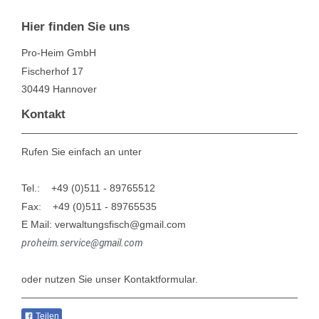
Hier finden Sie uns
Pro-Heim GmbH
Fischerhof
17
30449
Hannover
Kontakt
Rufen Sie einfach an unter
Tel.: +49 (0)511 - 89765512
Fax:
+49 (0)511 - 89765535
E Mail: verwaltungsfisch@gmail.com
proheim.service@gmail.com
oder nutzen Sie unser Kontaktformular.
Teilen