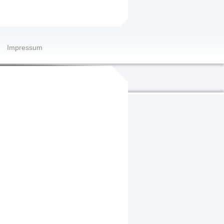
Impressum