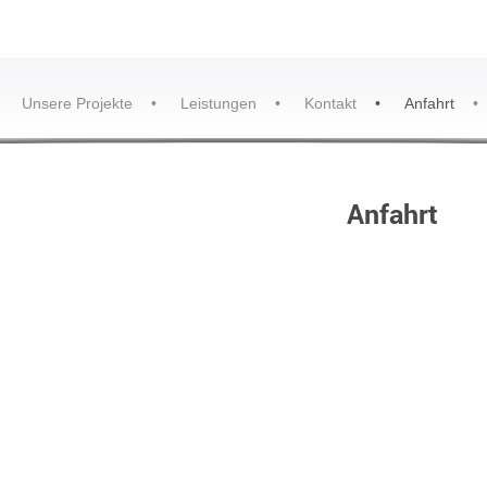
Unsere Projekte
Leistungen
Kontakt
Anfahrt
Anfahrt