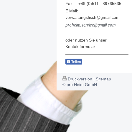
Fax:
+49 (0)511 - 89765535
E Mail:
verwaltungsfisch@gmail.com
proheim.service@gmail.com
oder nutzen Sie unser
Kontaktformular.
Teilen
Druckversion
|
Sitemap
© pro Heim GmbH