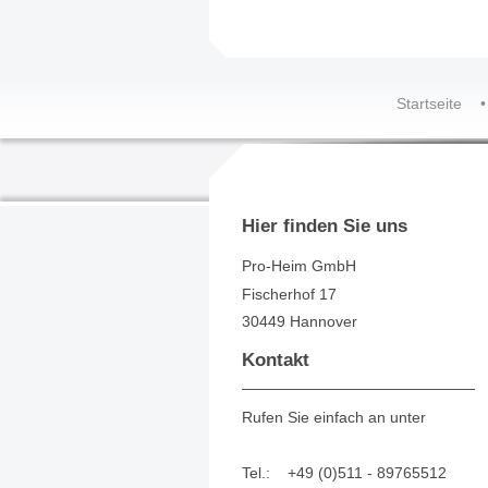
Startseite
Hier finden Sie uns
Pro-Heim GmbH
Fischerhof
17
30449
Hannover
Kontakt
Rufen Sie einfach an unter
Tel.: +49 (0)511 - 89765512